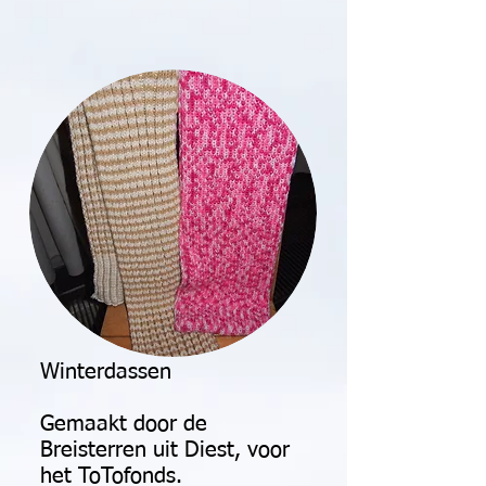
Winterdassen
Gemaakt door de
Breisterren uit Diest, voor
het ToTofonds.