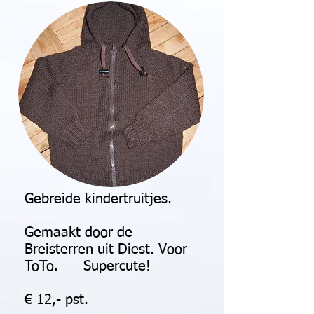
Gebreide kindertruitjes.
Gemaakt door de
Breisterren uit Diest. Voor
ToTo. Supercute!
€ 12,- pst.