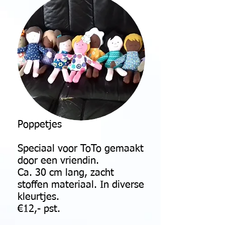
Poppetjes
Speciaal voor ToTo gemaakt
door een vriendin.
Ca. 30 cm lang, zacht
stoffen materiaal. In diverse
kleurtjes.
€12,- pst.